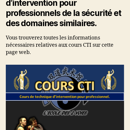
d’intervention pour
professionnels de la sécurité et
des domaines similaires.
Vous trouverez toutes les informations
nécessaires relatives aux cours CTI sur cette
page web.