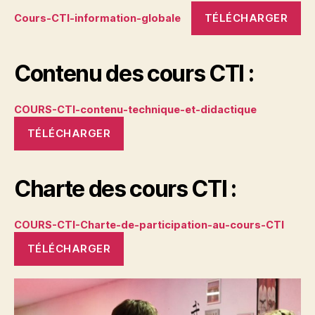
TÉLÉCHARGER
Cours-CTI-information-globale
Contenu des cours CTI :
COURS-CTI-contenu-technique-et-didactique
TÉLÉCHARGER
Charte des cours CTI :
COURS-CTI-Charte-de-participation-au-cours-CTI
TÉLÉCHARGER