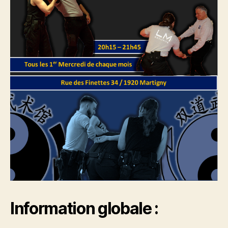
Information globale :