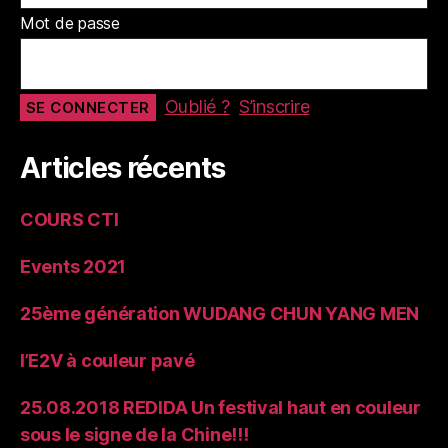
Mot de passe
Oublié ?
S’inscrire
Articles récents
COURS CTI
Events 2021
25ème génération WUDANG CHUN YANG MEN
l’E2V à couleur pavé
25.08.2018 REDIDA Un festival haut en couleur
sous le signe de la Chine!!!