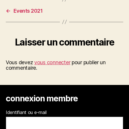
←
Events 2021
Laisser un commentaire
Vous devez
vous connecter
pour publier un
commentaire.
connexion membre
Identifiant ou e-mail