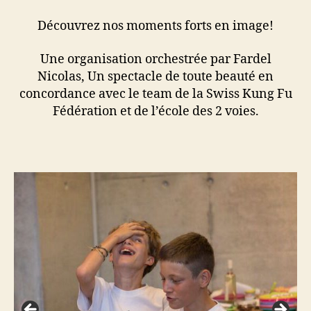
Découvrez nos moments forts en image!
Une organisation orchestrée par Fardel
Nicolas, Un spectacle de toute beauté en
concordance avec le team de la Swiss Kung Fu
Fédération et de l’école des 2 voies.