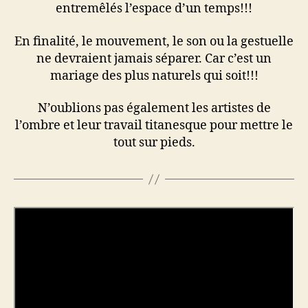
entremêlés l’espace d’un temps!!!
En finalité, le mouvement, le son ou la gestuelle
ne devraient jamais séparer. Car c’est un
mariage des plus naturels qui soit!!!
N’oublions pas également les artistes de
l’ombre et leur travail titanesque pour mettre le
tout sur pieds.