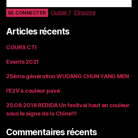
Oublié ?
S’inscrire
Articles récents
COURS CTI
Events 2021
25ème génération WUDANG CHUN YANG MEN
l’E2V à couleur pavé
25.08.2018 REDIDA Un festival haut en couleur
sous le signe de la Chine!!!
Commentaires récents