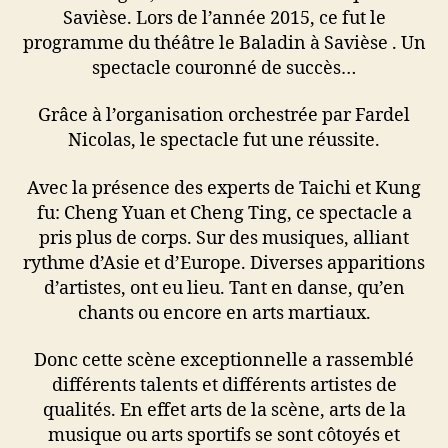
Savièse. Lors de l’année 2015, ce fut le
programme du théâtre le Baladin à Savièse . Un
spectacle couronné de succès…
Grâce à l’organisation orchestrée par Fardel
Nicolas, le spectacle fut une réussite.
Avec la présence des experts de Taichi et Kung
fu: Cheng Yuan et Cheng Ting, ce spectacle a
pris plus de corps. Sur des musiques, alliant
rythme d’Asie et d’Europe. Diverses apparitions
d’artistes, ont eu lieu. Tant en danse, qu’en
chants ou encore en arts martiaux.
Donc cette scène exceptionnelle a rassemblé
différents talents et différents artistes de
qualités. En effet arts de la scène, arts de la
musique ou arts sportifs se sont côtoyés et