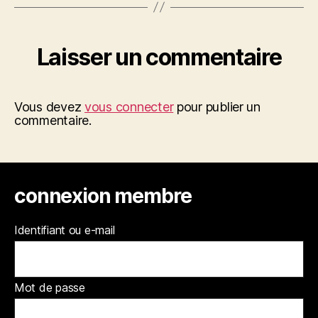
Laisser un commentaire
Vous devez
vous connecter
pour publier un
commentaire.
connexion membre
Identifiant ou e-mail
Mot de passe